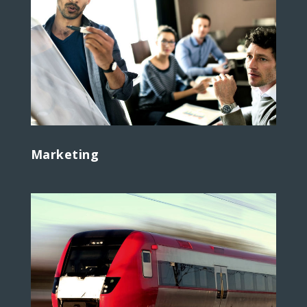
Marketing