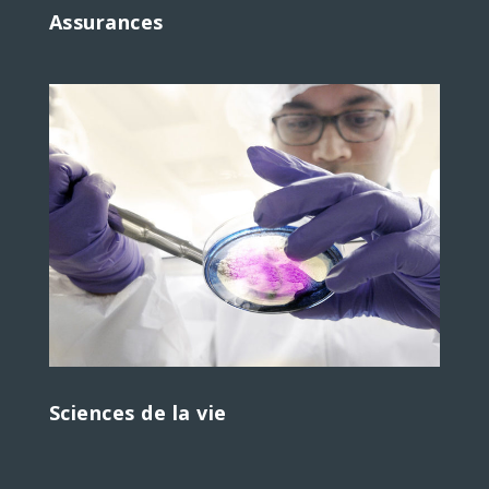
Assurances
Sciences de la vie