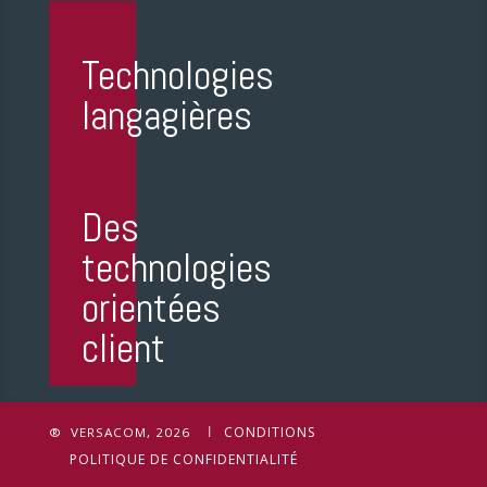
Technologies
langagières
Des
technologies
orientées
client
CONDITIONS
® VERSACOM, 2026
POLITIQUE DE CONFIDENTIALITÉ