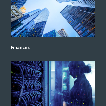
Finances