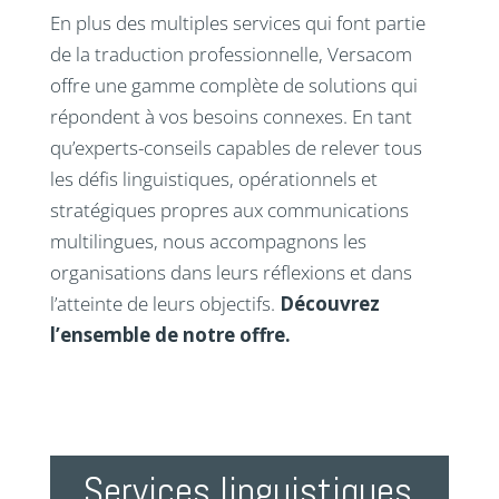
En plus des multiples services qui font partie
de la traduction professionnelle, Versacom
offre une gamme complète de solutions qui
répondent à vos besoins connexes. En tant
qu’experts-conseils capables de relever tous
les défis linguistiques, opérationnels et
stratégiques propres aux communications
multilingues, nous accompagnons les
organisations dans leurs réflexions et dans
l’atteinte de leurs objectifs.
Découvrez
l’ensemble de notre offre.
Services linguistiques