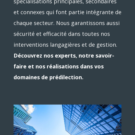
spécialisations principales, secondaires
et connexes qui font partie intégrante de
chaque secteur. Nous garantissons aussi
sécurité et efficacité dans toutes nos
interventions langagières et de gestion.
Découvrez nos experts, notre savoir-
faire et nos réalisations dans vos
domaines de prédilection.