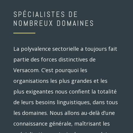
SPÉCIALISTES DE
NOMBREUX DOMAINES
La polyvalence sectorielle a toujours fait
partie des forces distinctives de
Versacom. C’est pourquoi les
organisations les plus grandes et les
plus exigeantes nous confient la totalité
de leurs besoins linguistiques, dans tous
les domaines. Nous allons au-delà d’une
connaissance générale, maîtrisant les