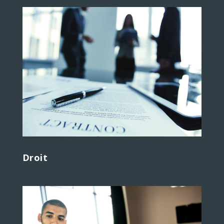
Droit