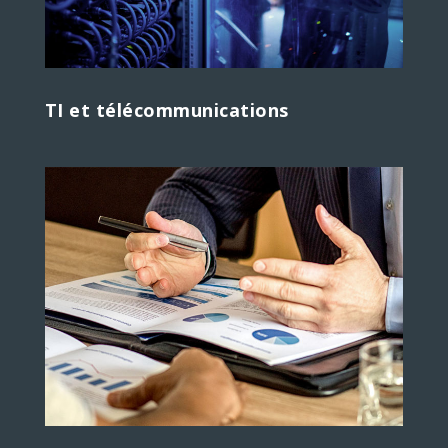
TI et télécommunications