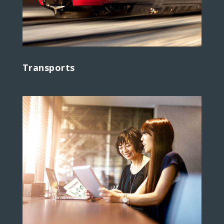
Transports