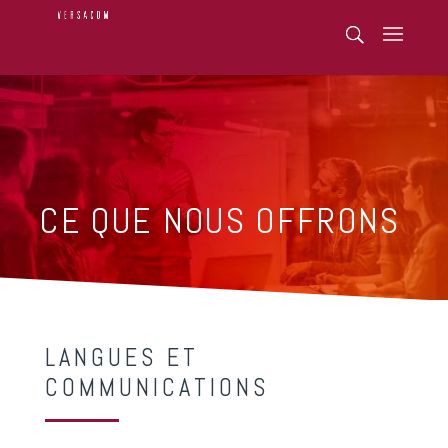
CE QUE NOUS OFFRONS
LANGUES ET
COMMUNICATIONS