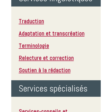
Traduction
Adaptation et transcréation
Terminologie
Relecture et correction
Soutien à la rédaction
Services spécialisés
Services-conseils et