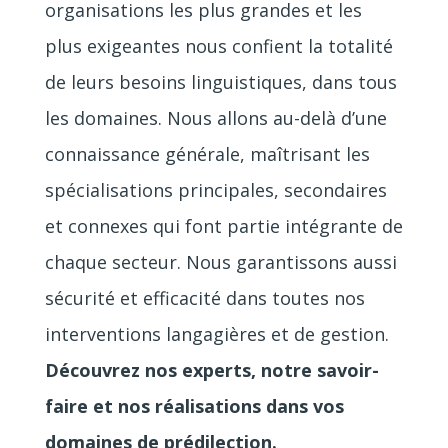
organisations les plus grandes et les
plus exigeantes nous confient la totalité
de leurs besoins linguistiques, dans tous
les domaines. Nous allons au-delà d’une
connaissance générale, maîtrisant les
spécialisations principales, secondaires
et connexes qui font partie intégrante de
chaque secteur. Nous garantissons aussi
sécurité et efficacité dans toutes nos
interventions langagières et de gestion.
Découvrez nos experts, notre savoir-
faire et nos réalisations dans vos
domaines de prédilection.