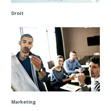
Droit
Marketing