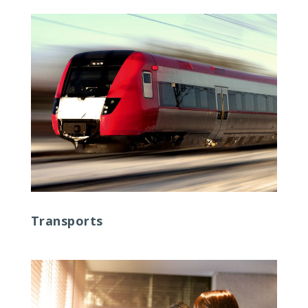
Transports