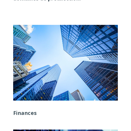
Finances