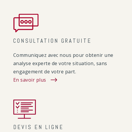
CONSULTATION GRATUITE
Communiquez avec nous pour obtenir une
analyse experte de votre situation, sans
engagement de votre part.
En savoir plus
DEVIS EN LIGNE