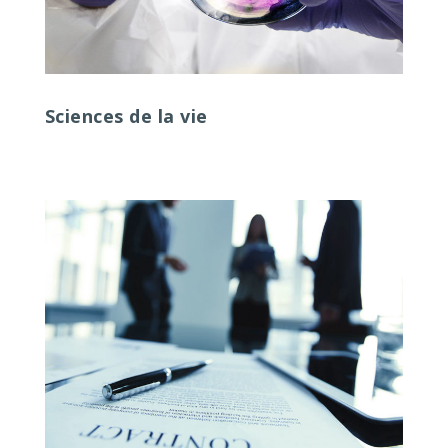
Sciences de la vie