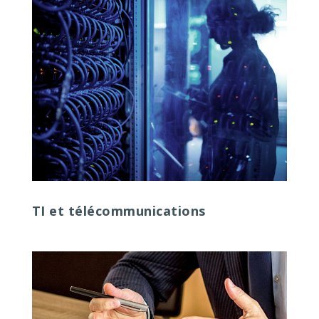
TI et télécommunications