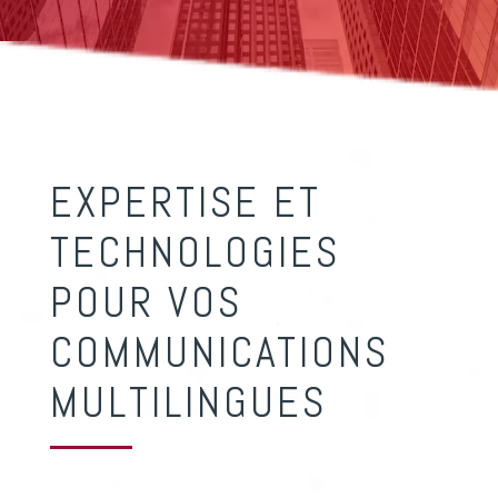
EXPERTISE ET
TECHNOLOGIES
POUR VOS
COMMUNICATIONS
MULTILINGUES