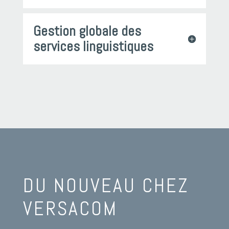
Gestion globale des
services linguistiques
DU NOUVEAU CHEZ
VERSACOM