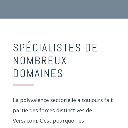
SPÉCIALISTES DE
NOMBREUX
DOMAINES
La polyvalence sectorielle a toujours fait
partie des forces distinctives de
Versacom. C’est pourquoi les