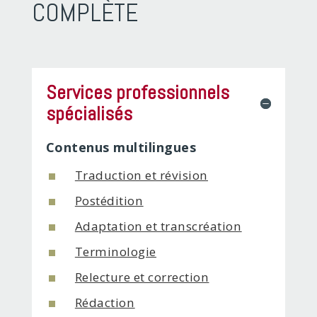
COMPLÈTE
Services professionnels
spécialisés
Contenus multilingues
Traduction et révision
Postédition
Adaptation et transcréation
Terminologie
Relecture et correction
Rédaction