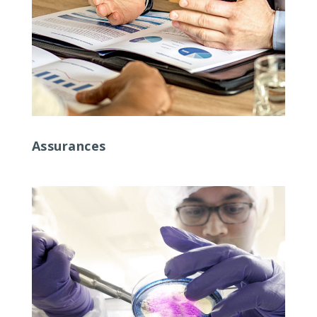
Assurances