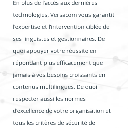
En plus de l’accès aux dernières
technologies, Versacom vous garantit
l’expertise et l’intervention ciblée de
ses linguistes et gestionnaires. De
quoi appuyer votre réussite en
répondant plus efficacement que
jamais à vos besoins croissants en
contenus multilingues. De quoi
respecter aussi les normes
d’excellence de votre organisation et
tous les critères de sécurité de