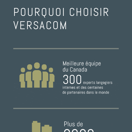
POURQUOI CHOISIR
VERSACOM