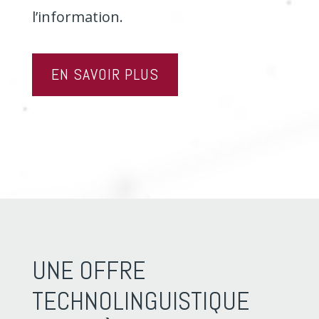
l’information.
EN SAVOIR PLUS
UNE OFFRE
TECHNOLINGUISTIQUE