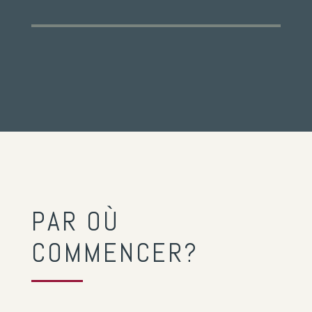
PAR OÙ
COMMENCER?