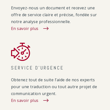
Envoyez-nous un document et recevez une
offre de service claire et précise, fondée sur
notre analyse professionnelle.
En savoir plus
SERVICE D’URGENCE
Obtenez tout de suite l’aide de nos experts
pour une traduction ou tout autre projet de
communication urgent.
En savoir plus