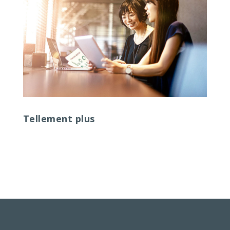
Tellement plus