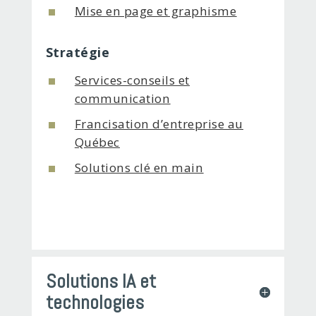
Mise en page et graphisme
Stratégie
Services-conseils et
communication
Francisation d’entreprise au
Québec
Solutions clé en main
Solutions IA et
technologies