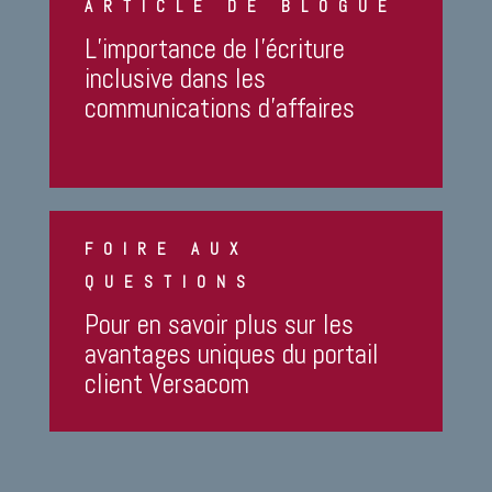
ARTICLE DE BLOGUE
L’importance de l’écriture
inclusive dans les
communications d’affaires
FOIRE AUX
QUESTIONS
Pour en savoir plus sur les
avantages uniques du portail
client Versacom