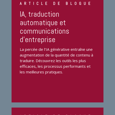
ARTICLE DE BLOGUE
IA, traduction
automatique et
communications
d’entreprise
La percée de l’IA générative entraîne une
augmentation de la quantité de contenu à
traduire. Découvrez les outils les plus
efficaces, les processus performants et
les meilleures pratiques.