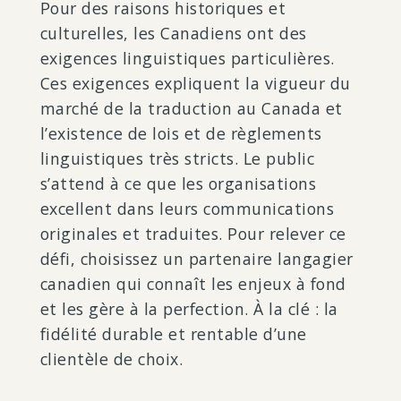
Pour des raisons historiques et
culturelles, les Canadiens ont des
exigences linguistiques particulières.
Ces exigences expliquent la vigueur du
marché de la traduction au Canada et
l’existence de lois et de règlements
linguistiques très stricts. Le public
s’attend à ce que les organisations
excellent dans leurs communications
originales et traduites. Pour relever ce
défi, choisissez un partenaire langagier
canadien qui connaît les enjeux à fond
et les gère à la perfection. À la clé : la
fidélité durable et rentable d’une
clientèle de choix.