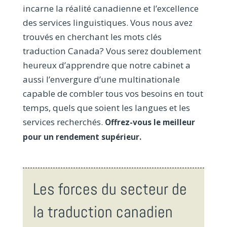
incarne la réalité canadienne et l’excellence
des services linguistiques. Vous nous avez
trouvés en cherchant les mots clés
traduction Canada? Vous serez doublement
heureux d’apprendre que notre cabinet a
aussi l’envergure d’une multinationale
capable de combler tous vos besoins en tout
temps, quels que soient les langues et les
services recherchés.
Offrez-vous le meilleur
pour un rendement supérieur.
Les forces du secteur de
la traduction canadien