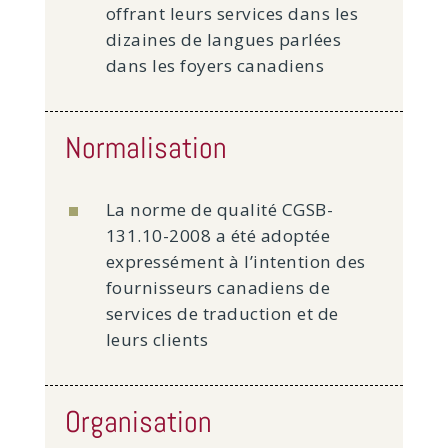
offrant leurs services dans les
dizaines de langues parlées
dans les foyers canadiens
Normalisation
La norme de qualité CGSB-
131.10-2008 a été adoptée
expressément à l’intention des
fournisseurs canadiens de
services de traduction et de
leurs clients
Organisation