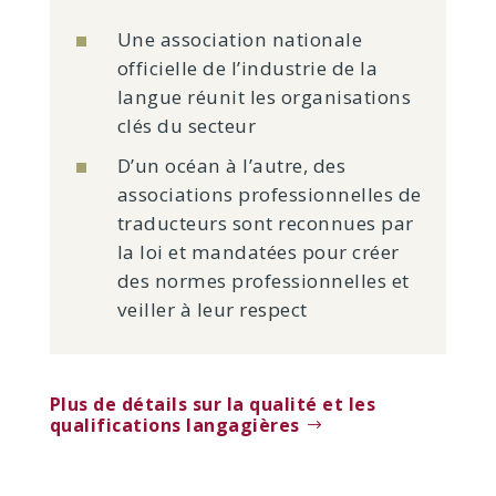
Une association nationale
officielle de l’industrie de la
langue réunit les organisations
clés du secteur
D’un océan à l’autre, des
associations professionnelles de
traducteurs sont reconnues par
la loi et mandatées pour créer
des normes professionnelles et
veiller à leur respect
Plus de détails sur la qualité et les
qualifications langagières