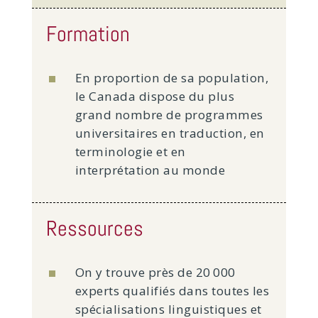
Formation
En proportion de sa population,
le Canada dispose du plus
grand nombre de programmes
universitaires en traduction, en
terminologie et en
interprétation au monde
Ressources
On y trouve près de 20 000
experts qualifiés dans toutes les
spécialisations linguistiques et