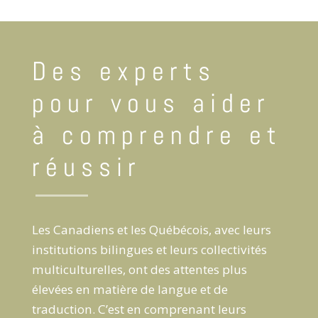
Des experts
pour vous aider
à comprendre et
réussir
Les Canadiens et les Québécois, avec leurs
institutions bilingues et leurs collectivités
multiculturelles, ont des attentes plus
élevées en matière de langue et de
traduction. C’est en comprenant leurs