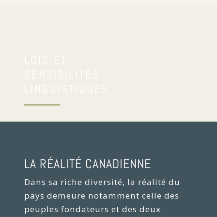
LOIS ET
SENSIBILITÉS
LINGUISTIQUES
LA RÉALITÉ CANADIENNE
Dans sa riche diversité, la réalité du
pays demeure notamment celle des
peuples fondateurs et des deux