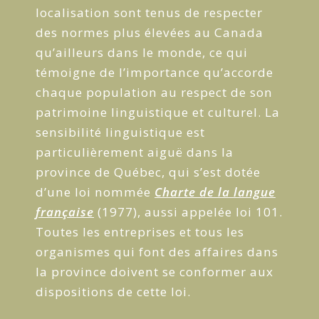
localisation sont tenus de respecter
des normes plus élevées au Canada
qu’ailleurs dans le monde, ce qui
témoigne de l’importance qu’accorde
chaque population au respect de son
patrimoine linguistique et culturel. La
sensibilité linguistique est
particulièrement aiguë dans la
province de Québec, qui s’est dotée
d’une loi nommée
Charte de la langue
française
(1977), aussi appelée loi 101.
Toutes les entreprises et tous les
organismes qui font des affaires dans
la province doivent se conformer aux
dispositions de cette loi.