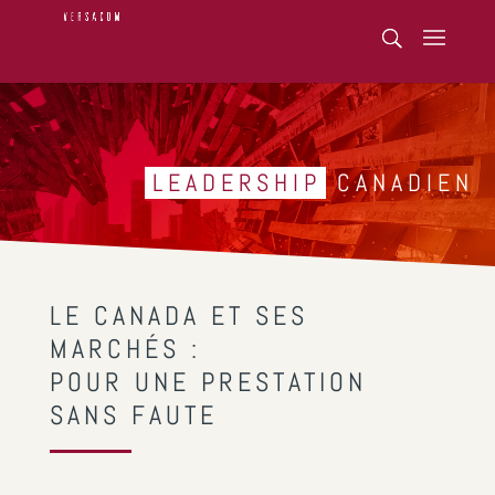
LEADERSHIP
CANADIEN
LE CANADA ET SES
MARCHÉS :
POUR UNE PRESTATION
SANS FAUTE