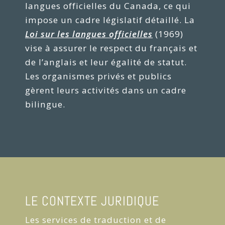
langues officielles du Canada, ce qui
impose un cadre législatif détaillé. La
Loi sur les langues officielles
(1969)
vise à assurer le respect du français et
de l’anglais et leur égalité de statut.
Les organismes privés et publics
gèrent leurs activités dans un cadre
bilingue.
LE CONTEXTE JURIDIQUE
Les services de traduction et de