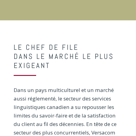
LE CHEF DE FILE
DANS LE MARCHÉ LE PLUS
EXIGEANT
Dans un pays multiculturel et un marché
aussi réglementé, le secteur des services
linguistiques canadien a su repousser les
limites du savoir-faire et de la satisfaction
du client au fil des décennies. En tête de ce
secteur des plus concurrentiels, Versacom