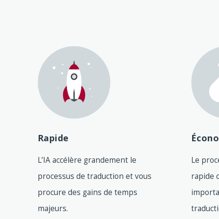
Rapide
Écon
L’IA accélère grandement le
Le proc
processus de traduction et vous
rapide 
procure des gains de temps
importa
majeurs.
traducti