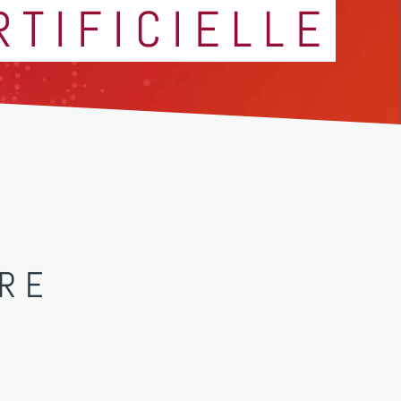
RTIFICIELLE
TRE