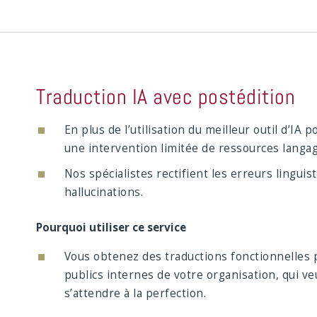
Traduction IA avec postédition
En plus de l’utilisation du meilleur outil d’IA
une intervention limitée de ressources langa
Nos spécialistes rectifient les erreurs linguis
hallucinations.
Pourquoi utiliser ce service
Vous obtenez des traductions fonctionnelles 
publics internes de votre organisation, qui 
s’attendre à la perfection.