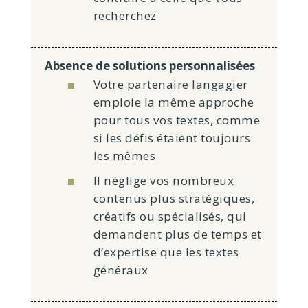
recherchez
Absence de solutions personnalisées
Votre partenaire langagier
emploie la même approche
pour tous vos textes, comme
si les défis étaient toujours
les mêmes
Il néglige vos nombreux
contenus plus stratégiques,
créatifs ou spécialisés, qui
demandent plus de temps et
d’expertise que les textes
généraux