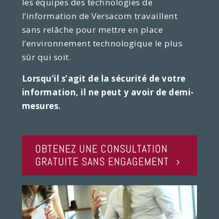
les équipes des technologies de
l’information de Versacom travaillent
sans relâche pour mettre en place
l’environnement technologique le plus
sûr qui soit.
Lorsqu’il s’agit de la sécurité de votre
information, il ne peut y avoir de demi-
mesures.
OBTENEZ UNE CONSULTATION
GRATUITE SANS ENGAGEMENT