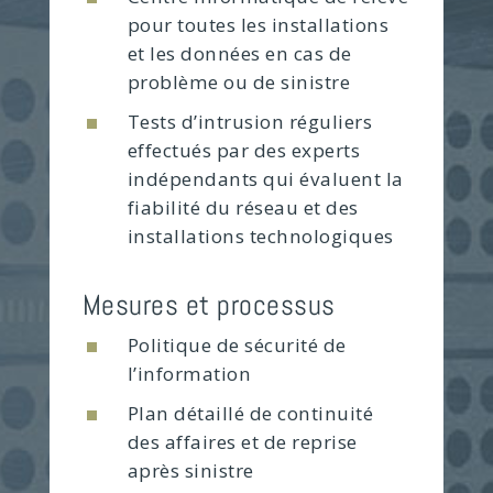
pour toutes les installations
et les données en cas de
problème ou de sinistre
Tests d’intrusion réguliers
effectués par des experts
indépendants qui évaluent la
fiabilité du réseau et des
installations technologiques
Mesures et processus
Politique de sécurité de
l’information
Plan détaillé de continuité
des affaires et de reprise
après sinistre