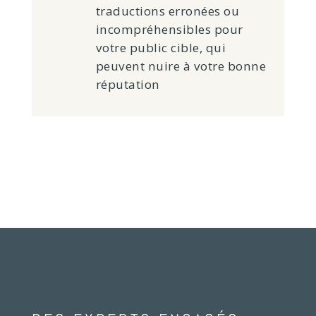
traductions erronées ou
incompréhensibles pour
votre public cible, qui
peuvent nuire à votre bonne
réputation