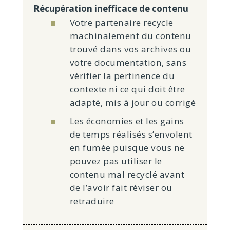
Récupération inefficace de contenu
Votre partenaire recycle
machinalement du contenu
trouvé dans vos archives ou
votre documentation, sans
vérifier la pertinence du
contexte ni ce qui doit être
adapté, mis à jour ou corrigé
Les économies et les gains
de temps réalisés s’envolent
en fumée puisque vous ne
pouvez pas utiliser le
contenu mal recyclé avant
de l’avoir fait réviser ou
retraduire