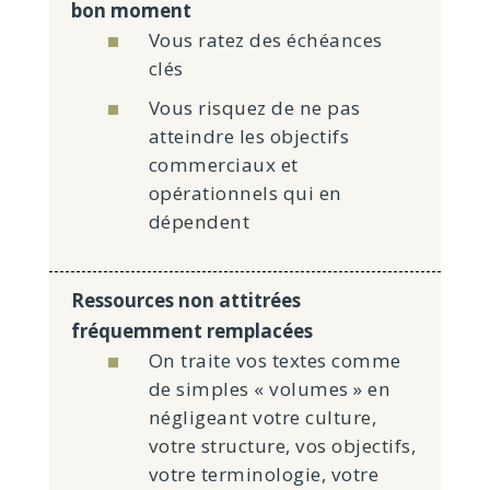
bon moment
Vous ratez des échéances
clés
Vous risquez de ne pas
atteindre les objectifs
commerciaux et
opérationnels qui en
dépendent
Ressources non attitrées
fréquemment remplacées
On traite vos textes comme
de simples « volumes » en
négligeant votre culture,
votre structure, vos objectifs,
votre terminologie, votre