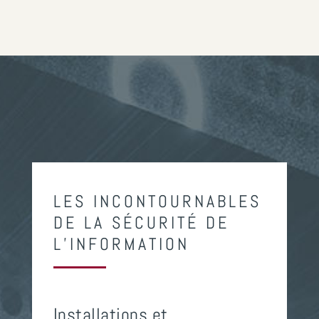
LES INCONTOURNABLES
DE LA SÉCURITÉ DE
L’INFORMATION
Installations et