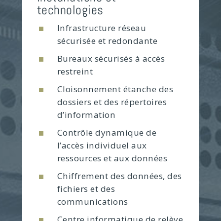
technologies
Infrastructure réseau
sécurisée et redondante
Bureaux sécurisés à accès
restreint
Cloisonnement étanche des
dossiers et des répertoires
d’information
Contrôle dynamique de
l’accès individuel aux
ressources et aux données
Chiffrement des données, des
fichiers et des
communications
Centre informatique de relève