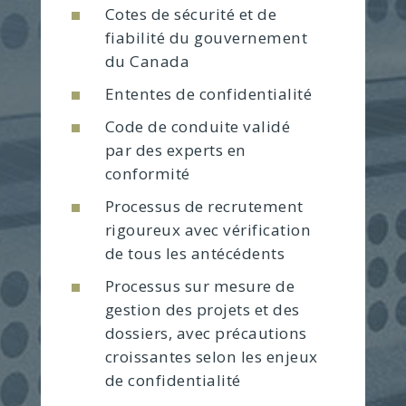
Cotes de sécurité et de
fiabilité du gouvernement
du Canada
Ententes de confidentialité
Code de conduite validé
par des experts en
conformité
Processus de recrutement
rigoureux avec vérification
de tous les antécédents
Processus sur mesure de
gestion des projets et des
dossiers, avec précautions
croissantes selon les enjeux
de confidentialité