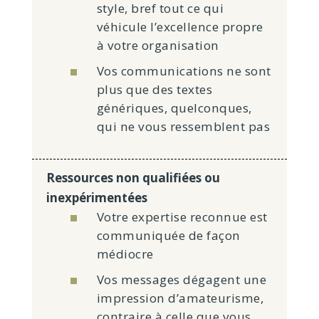
style, bref tout ce qui
véhicule l’excellence propre
à votre organisation
Vos communications ne sont
plus que des textes
génériques, quelconques,
qui ne vous ressemblent pas
Ressources non qualifiées ou
inexpérimentées
Votre expertise reconnue est
communiquée de façon
médiocre
Vos messages dégagent une
impression d’amateurisme,
contraire à celle que vous