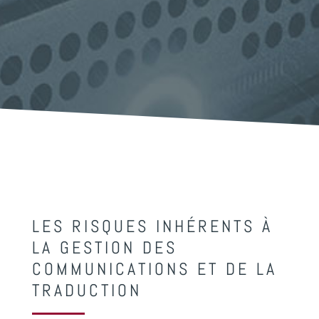
LES RISQUES INHÉRENTS À
LA GESTION DES
COMMUNICATIONS ET DE LA
TRADUCTION