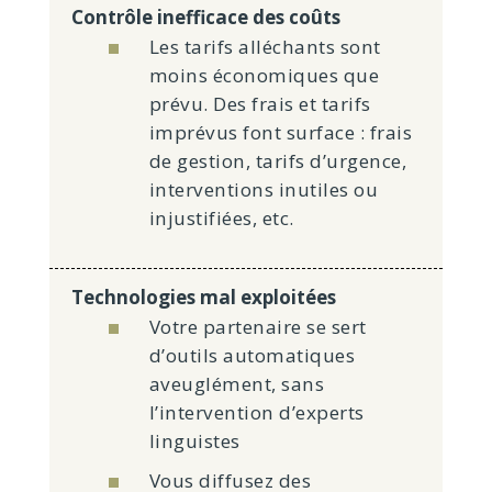
Contrôle inefficace des coûts
Les tarifs alléchants sont
moins économiques que
prévu. Des frais et tarifs
imprévus font surface : frais
de gestion, tarifs d’urgence,
interventions inutiles ou
injustifiées, etc.
Technologies mal exploitées
Votre partenaire se sert
d’outils automatiques
aveuglément, sans
l’intervention d’experts
linguistes
Vous diffusez des