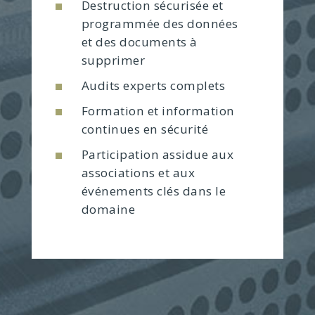
Destruction sécurisée et
programmée des données
et des documents à
supprimer
Audits experts complets
Formation et information
continues en sécurité
Participation assidue aux
associations et aux
événements clés dans le
domaine