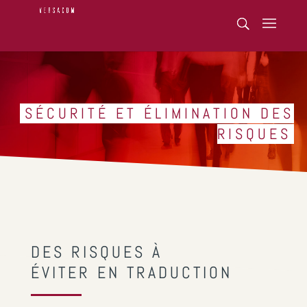
SÉCURITÉ ET ÉLIMINATION DES
RISQUES
DES RISQUES À
ÉVITER EN TRADUCTION