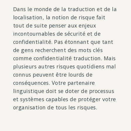
Dans le monde de la traduction et de la
localisation, la notion de risque fait
tout de suite penser aux enjeux
incontournables de sécurité et de
confidentialité. Pas étonnant que tant
de gens recherchent des mots clés
comme confidentialité traduction. Mais
plusieurs autres risques quotidiens mal
connus peuvent être lourds de
conséquences. Votre partenaire
linguistique doit se doter de processus
et systèmes capables de protéger votre
organisation de tous les risques.