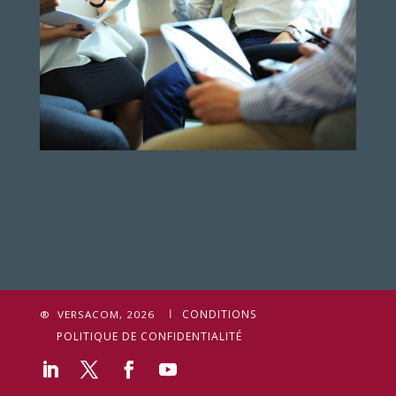
CONDITIONS
® VERSACOM, 2026
POLITIQUE DE CONFIDENTIALITÉ