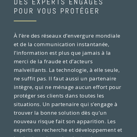
DES EXPERTS ENGAGÉS
POUR VOUS PROTÉGER
À l’ère des réseaux d’envergure mondiale
et de la communication instantanée,
l’information est plus que jamais à la
merci de la fraude et d’acteurs
malveillants. La technologie, à elle seule,
ne suffit pas. Il faut aussi un partenaire
intègre, qui ne ménage aucun effort pour
protéger ses clients dans toutes les
situations. Un partenaire qui s’engage à
trouver la bonne solution dès qu’un
nouveau risque fait son apparition. Les
experts en recherche et développement et