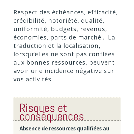
Respect des échéances, efficacité,
crédibilité, notoriété, qualité,
uniformité, budgets, revenus,
économies, parts de marché… La
traduction et la localisation,
lorsqu’elles ne sont pas confiées
aux bonnes ressources, peuvent
avoir une incidence négative sur
vos activités.
Risques et
conséquences
Absence de ressources qualifiées au