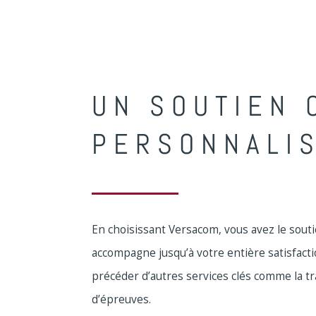
UN SOUTIEN 
PERSONNALI
En choisissant Versacom, vous avez le soutie
accompagne jusqu’à votre entière satisfacti
précéder d’autres services clés comme la tr
d’épreuves.