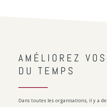
AMÉLIOREZ VOS
DU TEMPS
Dans toutes les organisations, il y a 