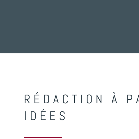
RÉDACTION À P
IDÉES