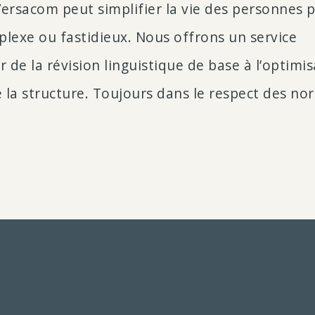
Versacom peut simplifier la vie des personnes 
mplexe ou fastidieux. Nous offrons un service
 de la révision linguistique de base à l’optimi
 la structure. Toujours dans le respect des no