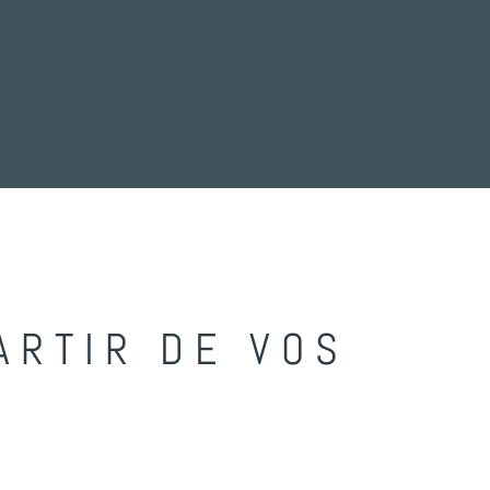
ARTIR DE VOS