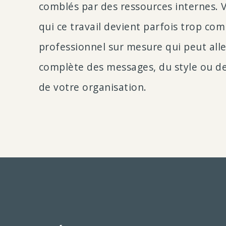
comblés par des ressources internes. 
qui ce travail devient parfois trop co
professionnel sur mesure qui peut aller
complète des messages, du style ou de
de votre organisation.