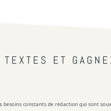
 TEXTES ET GAGNE
des besoins constants de rédaction qui sont sou