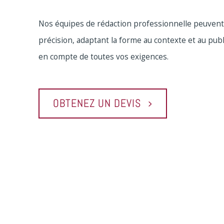
Nos équipes de rédaction professionnelle peuvent 
précision, adaptant la forme au contexte et au publ
en compte de toutes vos exigences.
OBTENEZ UN DEVIS