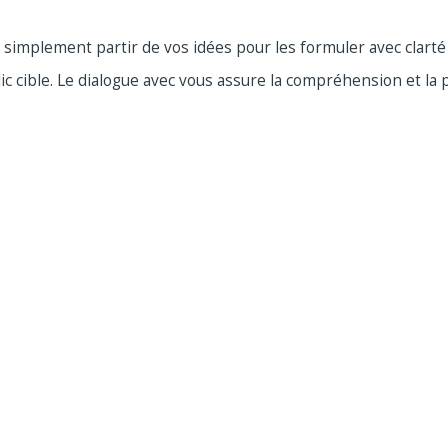
simplement partir de vos idées pour les formuler avec clarté
ic cible. Le dialogue avec vous assure la compréhension et la 