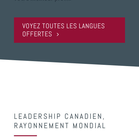
VOYEZ TOUTES LES LANGUES
OFFERTES
LEADERSHIP CANADIEN,
RAYONNEMENT MONDIAL