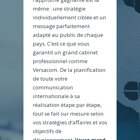
même : une stratégie
individuellement ciblée et un
message parfaitement
adapté au public de chaque
pays. C’est ce que vous
garantit un grand cabinet
professionnel comme
Versacom. De la planification
de toute votre
communication
internationale à sa
réalisation étape par étape,
tout se fait sur mesure selon
vos stratégies d’affaires et vos
objectifs de
développement.