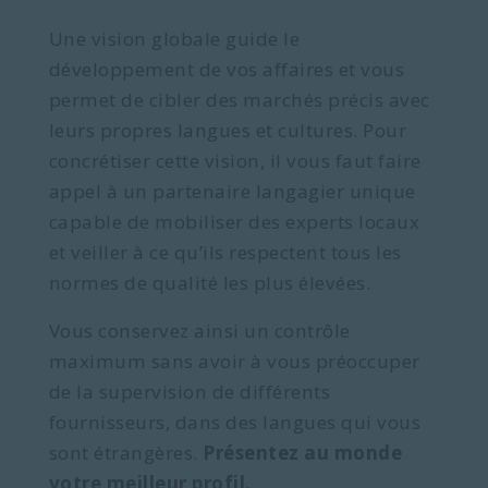
Une vision globale guide le
développement de vos affaires et vous
permet de cibler des marchés précis avec
leurs propres langues et cultures. Pour
concrétiser cette vision, il vous faut faire
appel à un partenaire langagier unique
capable de mobiliser des experts locaux
et veiller à ce qu’ils respectent tous les
normes de qualité les plus élevées.
Vous conservez ainsi un contrôle
maximum sans avoir à vous préoccuper
de la supervision de différents
fournisseurs, dans des langues qui vous
sont étrangères.
Présentez au monde
votre meilleur profil.