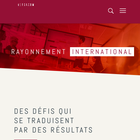
RAYONNEMENT
INTERNATIONAL
DES DÉFIS QUI
SE TRADUISENT
PAR DES RÉSULTATS