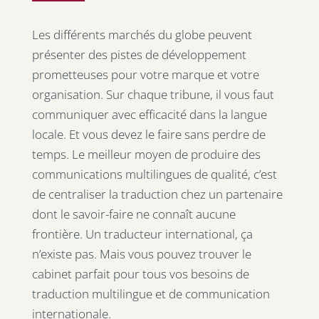
Les différents marchés du globe peuvent
présenter des pistes de développement
prometteuses pour votre marque et votre
organisation. Sur chaque tribune, il vous faut
communiquer avec efficacité dans la langue
locale. Et vous devez le faire sans perdre de
temps. Le meilleur moyen de produire des
communications multilingues de qualité, c’est
de centraliser la traduction chez un partenaire
dont le savoir-faire ne connaît aucune
frontière. Un traducteur international, ça
n’existe pas. Mais vous pouvez trouver le
cabinet parfait pour tous vos besoins de
traduction multilingue et de communication
internationale.