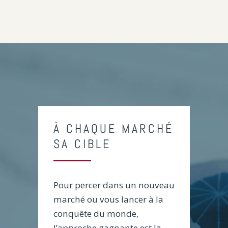
À CHAQUE MARCHÉ
SA CIBLE
Pour percer dans un nouveau
marché ou vous lancer à la
conquête du monde,
l’approche gagnante est la