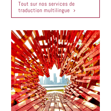
Tout sur nos services de
traduction multilingue