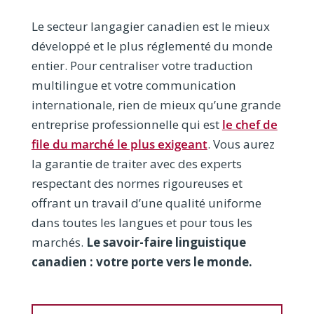
Le secteur langagier canadien est le mieux
développé et le plus réglementé du monde
entier. Pour centraliser votre traduction
multilingue et votre communication
internationale, rien de mieux qu’une grande
entreprise professionnelle qui est
le chef de
file du marché le plus exigeant
. Vous aurez
la garantie de traiter avec des experts
respectant des normes rigoureuses et
offrant un travail d’une qualité uniforme
dans toutes les langues et pour tous les
marchés.
Le savoir-faire linguistique
canadien : votre porte vers le monde.